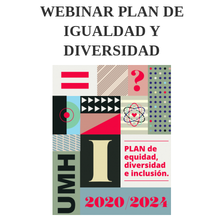
WEBINAR PLAN DE
IGUALDAD Y
DIVERSIDAD