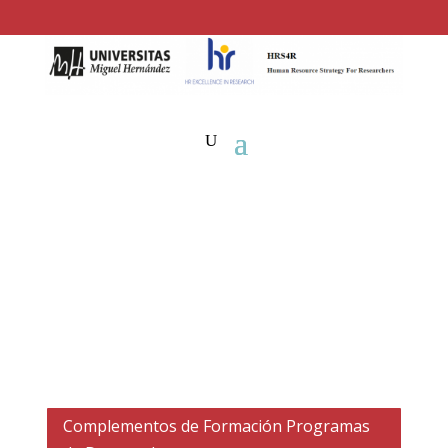
Complementos de Formación Programas