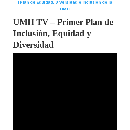
I Plan de Equidad, Diversidad e Inclusión de la
UMH
UMH TV – Primer Plan de
Inclusión, Equidad y
Diversidad