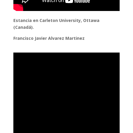
Estancia en Carleton University, Ottawa
(Canadá).
Francisco Javier Alvarez Martinez