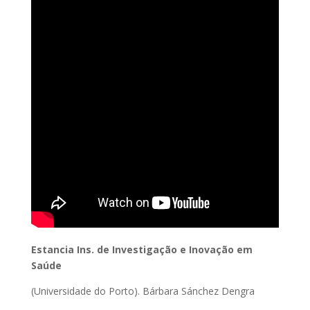
Estancia Ins. de Investigação e Inovação em
Saúde
(Universidade do Porto). Bárbara Sánchez Dengra