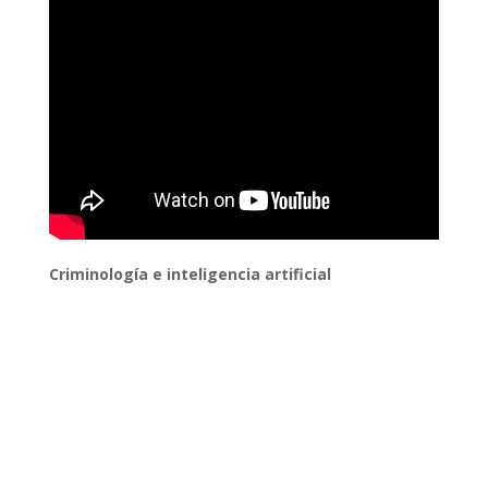
Criminología e inteligencia artificial