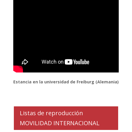
Estancia en la universidad de Freiburg (Alemania)
Listas de reproducción
MOVILIDAD INTERNACIONAL